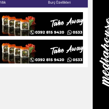
Yıllık
Burç Özellikleri