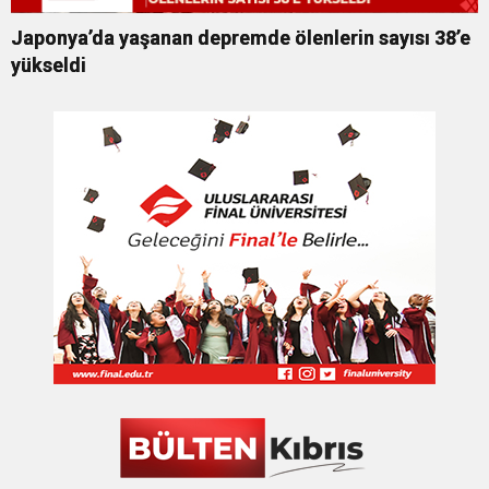
Japonya’da yaşanan depremde ölenlerin sayısı 38’e
yükseldi