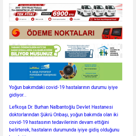
Yoğun bakımdaki covid-19 hastalarının durumu iyiye
gidiyor…
Lefkoşa Dr. Burhan Nalbantoğlu Devlet Hastanesi
doktorlarından Şükrü Onbaşı, yoğun bakımda olan iki
covid-19 hastasının tedavilerinin devam ettiğini
belirterek, hastaların durumunda iyiye gidiş olduğunu