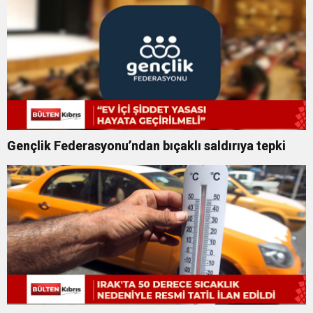
Gençlik Federasyonu’ndan bıçaklı saldırıya tepki