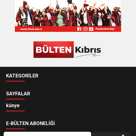
KATEGORİLER
SAYFALAR
künye
E-BÜLTEN ABONELİĞİ