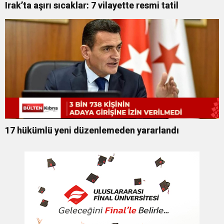
Irak’ta aşırı sıcaklar: 7 vilayette resmi tatil
17 hükümlü yeni düzenlemeden yararlandı