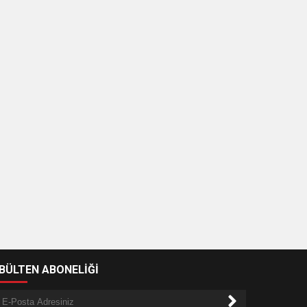
-BÜLTEN ABONELİĞİ