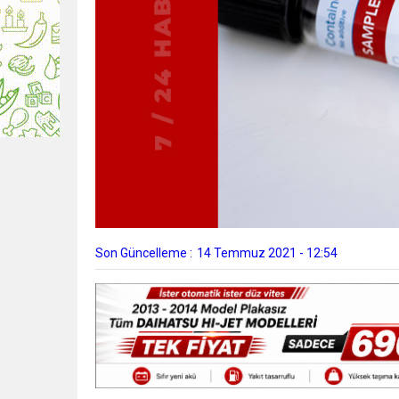
Son Güncelleme :
14 Temmuz 2021 - 12:54