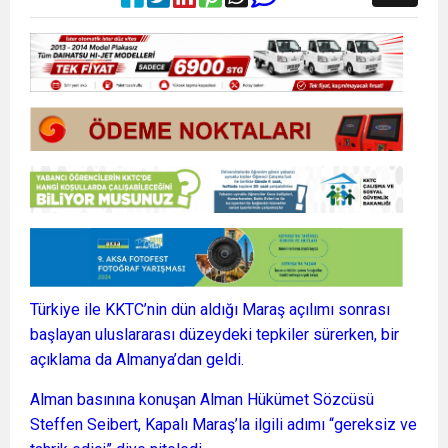
Türkiye ile KKTC’nin dün aldığı Maraş açılımı sonrası
başlayan uluslararası düzeydeki tepkiler sürerken, bir
açıklama da Almanya’dan geldi.
Alman basınına konuşan Alman Hükümet Sözcüsü
Steffen Seibert, Kapalı Maraş’la ilgili adımı “gereksiz ve