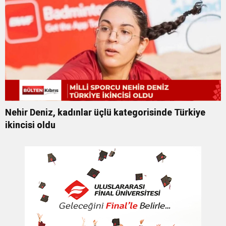
Nehir Deniz, kadınlar üçlü kategorisinde Türkiye
ikincisi oldu