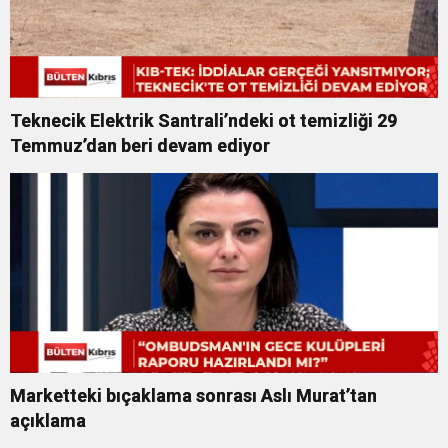
Teknecik Elektrik Santrali’ndeki ot temizliği 29
Temmuz’dan beri devam ediyor
Marketteki bıçaklama sonrası Aslı Murat’tan
açıklama