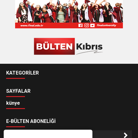
KATEGORİLER
SAYFALAR
künye
E-BÜLTEN ABONELİĞİ