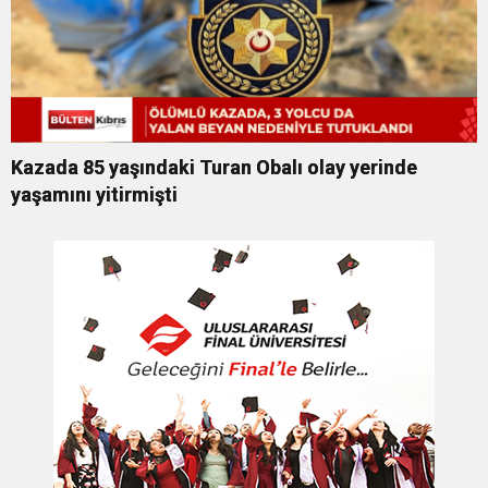
Kazada 85 yaşındaki Turan Obalı olay yerinde
yaşamını yitirmişti