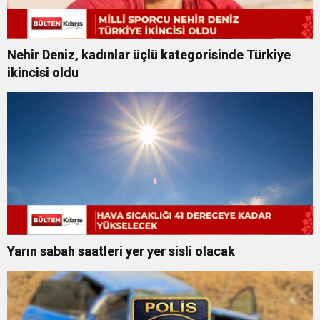
Nehir Deniz, kadınlar üçlü kategorisinde Türkiye
ikincisi oldu
Yarın sabah saatleri yer yer sisli olacak