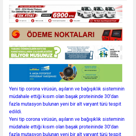
Yeni tip corona virüsün, aşıların ve bağışıklık sisteminin
müdahale ettiği kısım olan başak proteininde 30’dan
fazla mutasyon bulunan yeni bir alt varyant türü tespit
edildi.
Yeni tip corona virüsün, aşıların ve bağışıklık sisteminin
müdahale ettiği kısım olan başak proteininde 30’dan
fazla mutasyon bulunan yeni bir alt varyant türü tespit