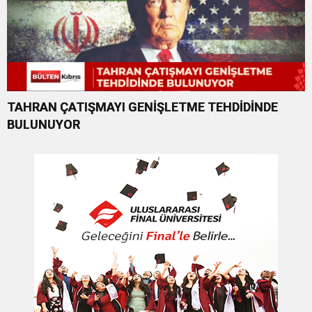
TAHRAN ÇATIŞMAYI GENİŞLETME TEHDİDİNDE
BULUNUYOR