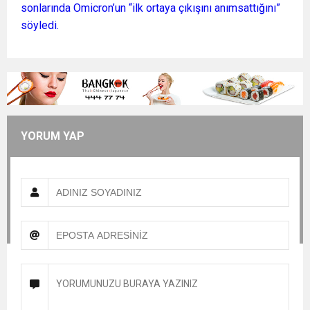
sonlarında Omicron’un “ilk ortaya çıkışını anımsattığını”
söyledi.
YORUM YAP