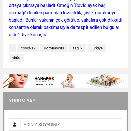
ortaya çıkmaya başladı. Örneğin ‘Covid ayak baş
parmağı’ denilen parmakta kızarıklık, şişlik görülmeye
başladı. Bunlar vakanın çok görülüp, vakalara çok dikkatli
konsantre olarak bakılmasıyla da tespit edilen bulgular
oldu” diye konuştu.
covid-19
Koronavirüs
sağlık
Türkiye
virüs
YORUM YAP