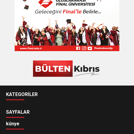
KATEGORİLER
SAYFALAR
künye