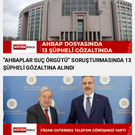
“AHBAPLAR SUÇ ÖRGÜTÜ” SORUŞTURMASINDA 13
ŞÜPHELİ GÖZALTINA ALINDI