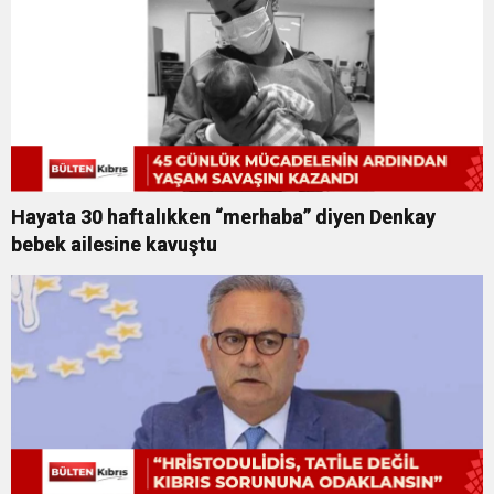
Hayata 30 haftalıkken “merhaba” diyen Denkay
bebek ailesine kavuştu