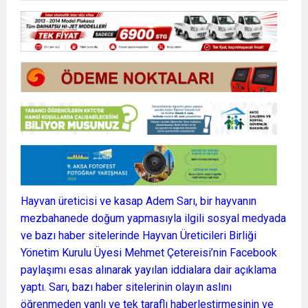
Hayvan üreticisi ve kasap Adem Sarı, bir hayvanın
mezbahanede doğum yapmasıyla ilgili sosyal medyada
ve bazı haber sitelerinde Hayvan Üreticileri Birliği
Yönetim Kurulu Üyesi Mehmet Çetereisi’nin Facebook
paylaşımı esas alınarak yayılan iddialara dair açıklama
yaptı. Sarı, bazı haber sitelerinin olayın aslını
öğrenmeden yanlı ve tek taraflı haberleştirmesinin ve