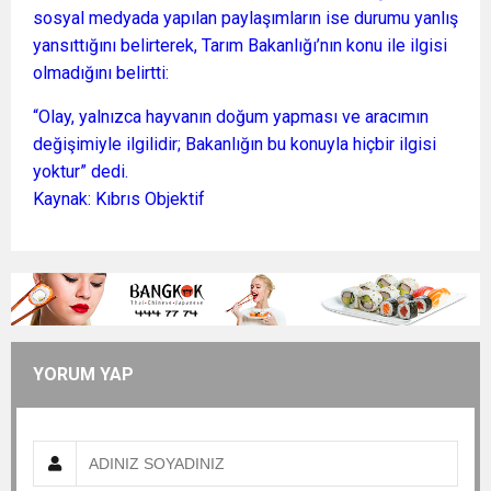
sosyal medyada yapılan paylaşımların ise durumu yanlış
yansıttığını belirterek, Tarım Bakanlığı’nın konu ile ilgisi
olmadığını belirtti:
“Olay, yalnızca hayvanın doğum yapması ve aracımın
değişimiyle ilgilidir; Bakanlığın bu konuyla hiçbir ilgisi
yoktur” dedi.
Kaynak: Kıbrıs Objektif
YORUM YAP