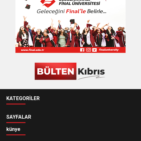
KATEGORİLER
SAYFALAR
künye