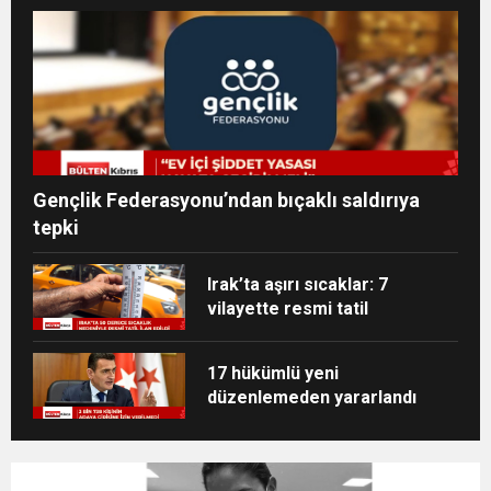
Gençlik Federasyonu’ndan bıçaklı saldırıya
tepki
Irak’ta aşırı sıcaklar: 7
vilayette resmi tatil
17 hükümlü yeni
düzenlemeden yararlandı