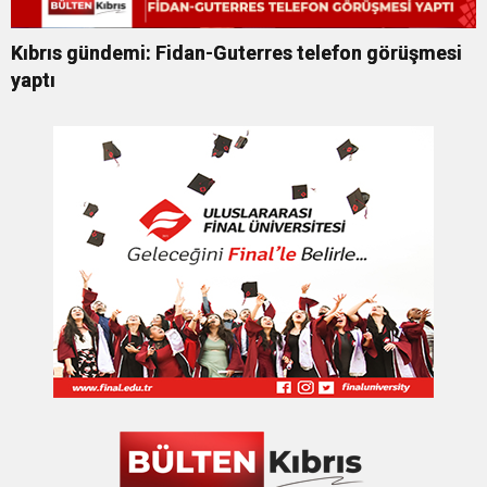
Kıbrıs gündemi: Fidan-Guterres telefon görüşmesi
yaptı