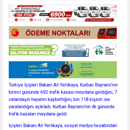
Türkiye İçişleri Bakanı Ali Yerlikaya, Kurban Bayramı’nın
birinci gününde 692 trafik kazası meydana geldiğini, 7
vatandaşın hayatını kaybettiğini, bin 118 kişinin ise
yaralandığını açıkladı. Kurban Bayramı’nın ilk gününde
trafik kazaları meydana geldi.
İçişleri Bakanı Ali Yerlikaya, sosyal medya hesabından