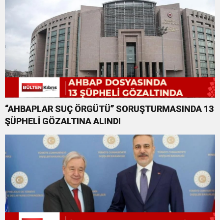
“AHBAPLAR SUÇ ÖRGÜTÜ” SORUŞTURMASINDA 13
ŞÜPHELİ GÖZALTINA ALINDI