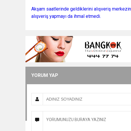
Akşam saatlerinde geldiklerini alışveriş merkezi
alışveriş yapmayı da ihmal etmedi.
YORUM YAP