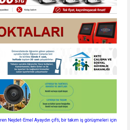
çiren Nejdet-Emel Ayaydın çifti, bir takım iş görüşmeleri için