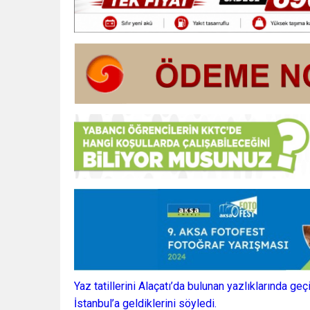
Yaz tatillerini Alaçatı’da bulunan yazlıklarında ge
İstanbul’a geldiklerini söyledi.