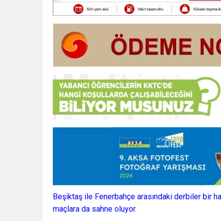
Beşiktaş ile Fenerbahçe arasındaki derbiler bir h
maçlara da sahne oluyor.