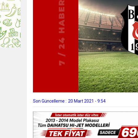
Son Güncelleme :
20 Mart 2021 - 9:54