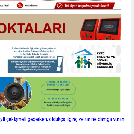
ayli çekişmeli geçerken, oldukça ilginç ve tarihe damga vuran