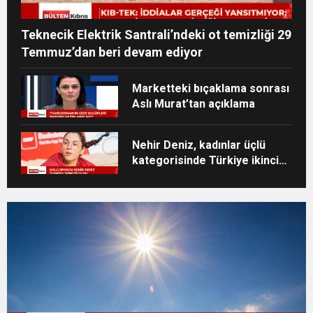
Teknecik Elektrik Santrali’ndeki ot temizliği 29
Temmuz’dan beri devam ediyor
Marketteki bıçaklama sonrası
Aslı Murat’tan açıklama
Nehir Deniz, kadınlar üçlü
kategorisinde Türkiye ikincisi
oldu