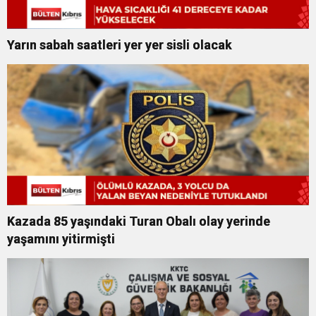
Yarın sabah saatleri yer yer sisli olacak
Kazada 85 yaşındaki Turan Obalı olay yerinde
yaşamını yitirmişti