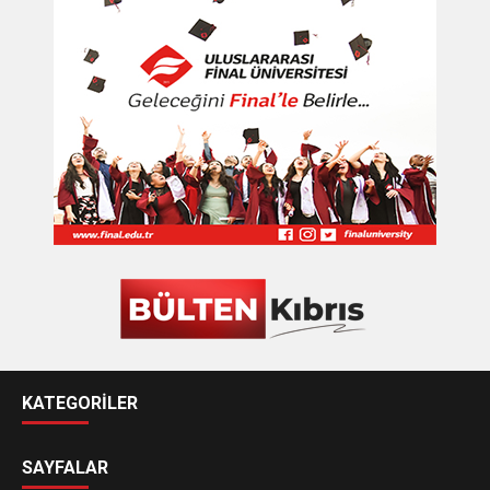
KATEGORİLER
SAYFALAR