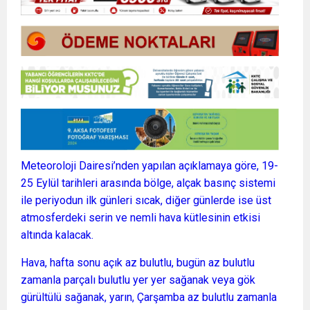
Meteoroloji Dairesi’nden yapılan açıklamaya göre, 19-
25 Eylül tarihleri arasında bölge, alçak basınç sistemi
ile periyodun ilk günleri sıcak, diğer günlerde ise üst
atmosferdeki serin ve nemli hava kütlesinin etkisi
altında kalacak.
Hava, hafta sonu açık az bulutlu, bugün az bulutlu
zamanla parçalı bulutlu yer yer sağanak veya gök
gürültülü sağanak, yarın, Çarşamba az bulutlu zamanla