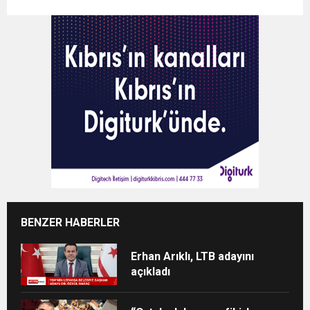
BENZER HABERLER
Erhan Arıklı, LTB adayını
açıkladı