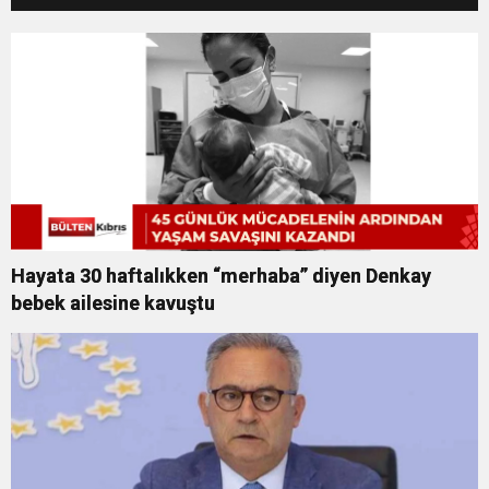
Hayata 30 haftalıkken “merhaba” diyen Denkay
bebek ailesine kavuştu