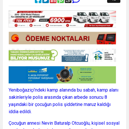
Yeniboğaziçi’ndeki kamp alanında bu sabah, kamp alanı
sakinleriyle polis arasında çıkan arbede sonucu 8
yaşındaki bir çocuğun polis şiddetine maruz kaldığı
iddia edildi.
Çocuğun annesi Nevin Baturalp Otcuoğlu, kişisel sosyal