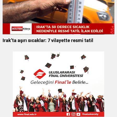
Irak’ta aşırı sıcaklar: 7 vilayette resmi tatil