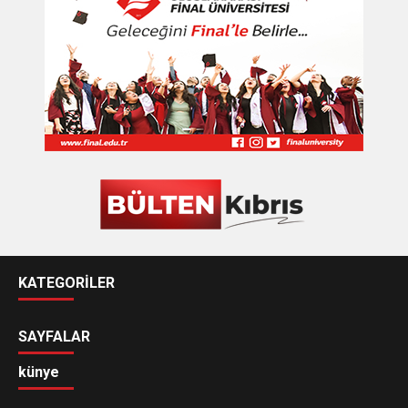
KATEGORİLER
SAYFALAR
künye