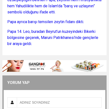
hem Yahudilikte hem de İslam’da “barış ve uzlaşının”
sembolü olduğunu ifade etti.
Papa ayrıca barışı temsilen zeytin fidanı dikti.
Papa 14. Leo, buradan Beyrut’un kuzeyindeki Bikerki
bölgesine geçerek, Maruni Patrikhanesi’nde gençlerle
bir araya geldi.
YORUM YAP