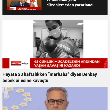
düzenlemeden yararlandı
Hayata 30 haftalıkken “merhaba” diyen Denkay
bebek ailesine kavuştu