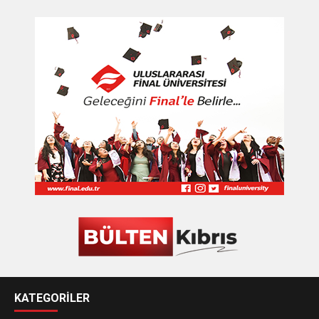
KATEGORİLER