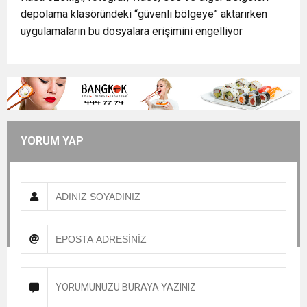
depolama klasöründeki “güvenli bölgeye” aktarırken
uygulamaların bu dosyalara erişimini engelliyor
YORUM YAP