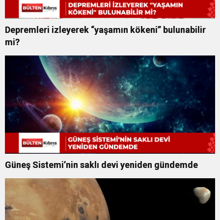
Depremleri izleyerek “yaşamın kökeni” bulunabilir
mi?
Güneş Sistemi’nin saklı devi yeniden gündemde