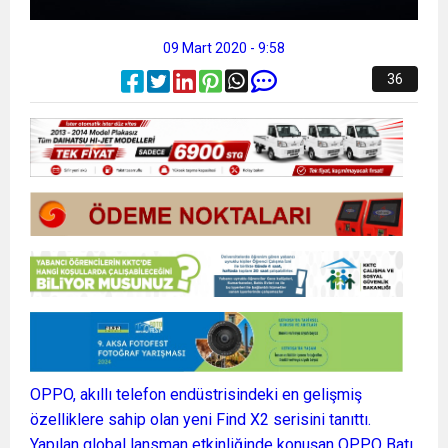
09 Mart 2020 - 9:58
36
OPPO, akıllı telefon endüstrisindeki en gelişmiş
özelliklere sahip olan yeni Find X2 serisini tanıttı.
Yapılan global lansman etkinliğinde konuşan OPPO Batı