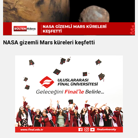
NASA gizemli Mars küreleri keşfetti