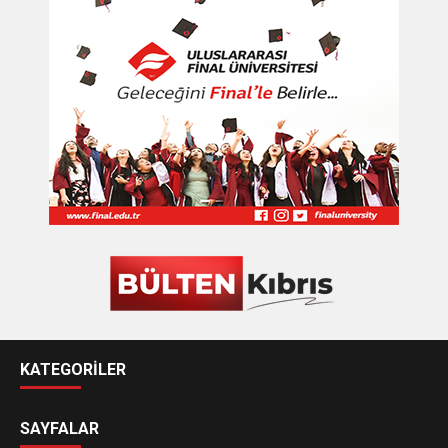
KATEGORİLER
SAYFALAR