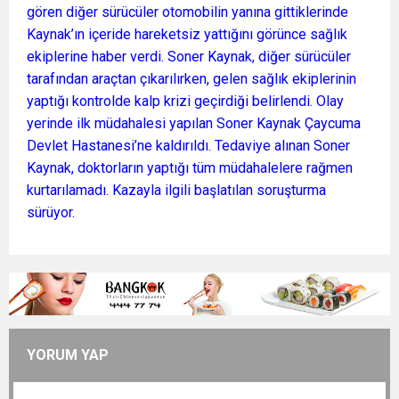
gören diğer sürücüler otomobilin yanına gittiklerinde
Kaynak’ın içeride hareketsiz yattığını görünce sağlık
ekiplerine haber verdi. Soner Kaynak, diğer sürücüler
tarafından araçtan çıkarılırken, gelen sağlık ekiplerinin
yaptığı kontrolde kalp krizi geçirdiği belirlendi. Olay
yerinde ilk müdahalesi yapılan Soner Kaynak Çaycuma
Devlet Hastanesi’ne kaldırıldı. Tedaviye alınan Soner
Kaynak, doktorların yaptığı tüm müdahalelere rağmen
kurtarılamadı. Kazayla ilgili başlatılan soruşturma
sürüyor.
YORUM YAP