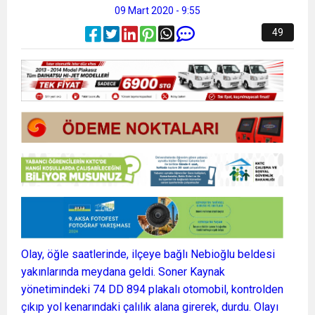
09 Mart 2020 - 9:55
49
Olay, öğle saatlerinde, ilçeye bağlı Nebioğlu beldesi
yakınlarında meydana geldi. Soner Kaynak
yönetimindeki 74 DD 894 plakalı otomobil, kontrolden
çıkıp yol kenarındaki çalılık alana girerek, durdu. Olayı