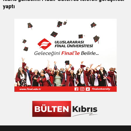
yaptı