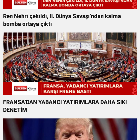
Ren Nehri çekildi, II. Dünya Savaşı’ndan kalma
bomba ortaya çıktı
FRANSA’DAN YABANCI YATIRIMLARA DAHA SIKI
DENETİM