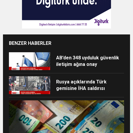
BENZER HABERLER
AB’den 348 uyduluk güvenlik
iletişim ağına onay
Rusya açıklarında Türk
gemisine İHA saldırısı