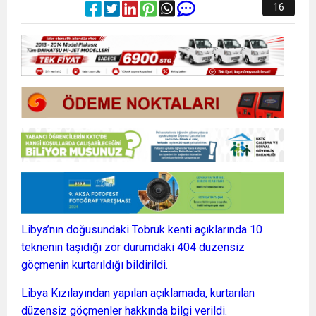
16
Libya’nın doğusundaki Tobruk kenti açıklarında 10
teknenin taşıdığı zor durumdaki 404 düzensiz
göçmenin kurtarıldığı bildirildi.
Libya Kızılayından yapılan açıklamada, kurtarılan
düzensiz göçmenler hakkında bilgi verildi.