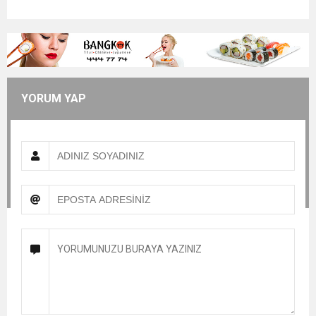
YORUM YAP