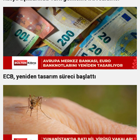
ECB, yeniden tasarım süreci başlattı