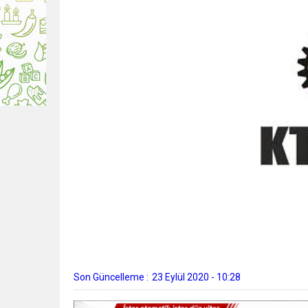
Son Güncelleme :
23 Eylül 2020 - 10:28