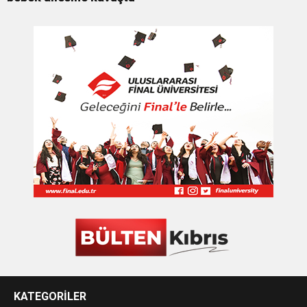
KATEGORİLER