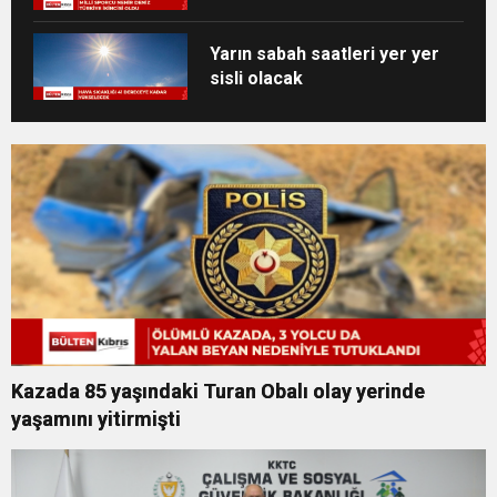
oldu
Yarın sabah saatleri yer yer
sisli olacak
Kazada 85 yaşındaki Turan Obalı olay yerinde
yaşamını yitirmişti