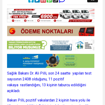
Sağlık Bakanı Dr. Ali Pilli, son 24 saatte yapılan test
sayısının 2408 olduğunu, 11 pozitif
vakaya rastlandığını, 13 kişinin taburcu edildiğini
açıkladı.
Bakan Pilli, pozitif vakalardan 2 kişinin hava yolu ile