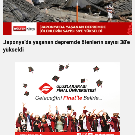
Japonya’da yaşanan depremde ölenlerin sayısı 38’e
yükseldi