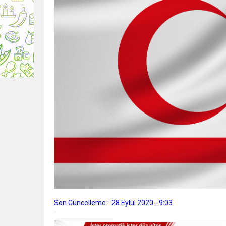
Son Güncelleme :
28 Eylül 2020 - 9:03