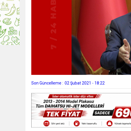
Son Güncelleme :
02 Şubat 2021 - 18:22