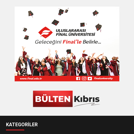
KATEGORİLER