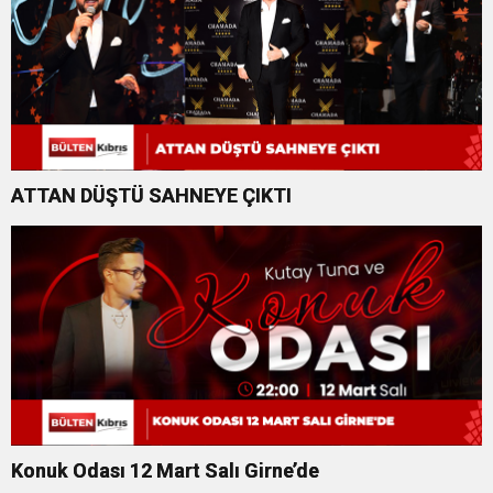
ATTAN DÜŞTÜ SAHNEYE ÇIKTI
Konuk Odası 12 Mart Salı Girne’de