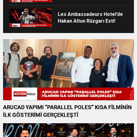
Les Ambassadeurs Hotel’de
Hakan Altun Rüzgarı Esti!
ARUCAD YAPIMI “PARALLEL POLES” KISA FİLMİNİN
İLK GÖSTERİMİ GERÇEKLEŞTİ