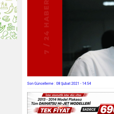
Son Güncelleme :
08 Şubat 2021 - 14:54