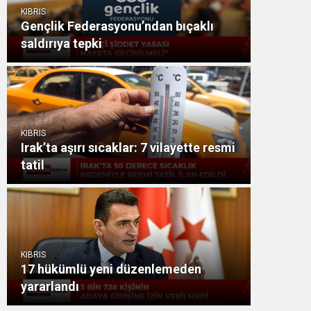
KIBRIS
Gençlik Federasyonu’ndan bıçaklı
saldırıya tepki
KIBRIS
Irak’ta aşırı sıcaklar: 7 vilayette resmi
tatil
KIBRIS
17 hükümlü yeni düzenlemeden
yararlandı