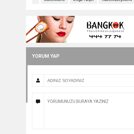
YORUM YAP