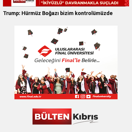
Trump: Hürmüz Boğazı bizim kontrolümüzde