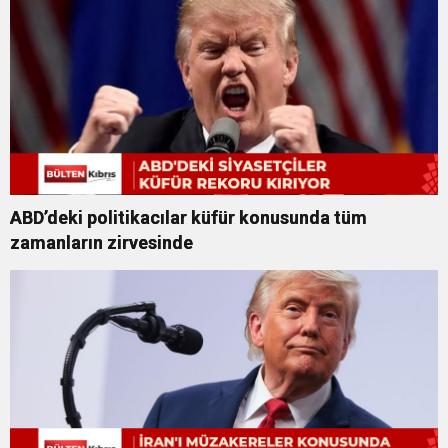
ABD’deki politikacılar küfür konusunda tüm
zamanların zirvesinde