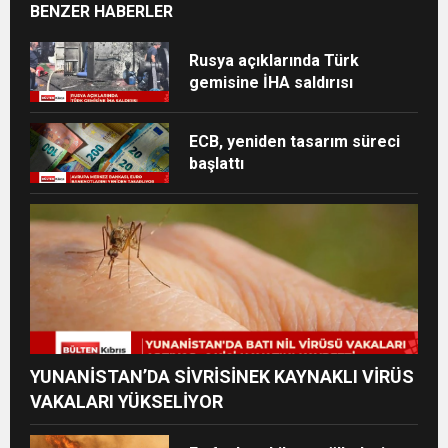
BENZER HABERLER
Rusya açıklarında Türk
gemisine İHA saldırısı
ECB, yeniden tasarım süreci
başlattı
YUNANİSTAN’DA SİVRİSİNEK KAYNAKLI VİRÜS
VAKALARI YÜKSELİYOR