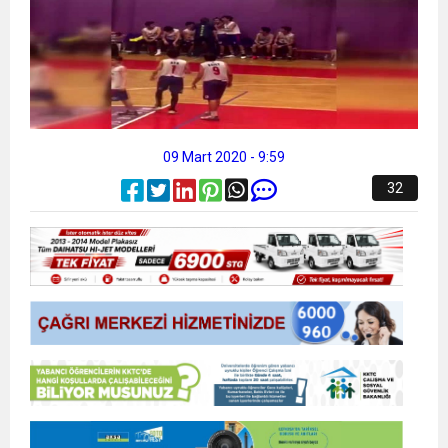
09 Mart 2020 - 9:59
32