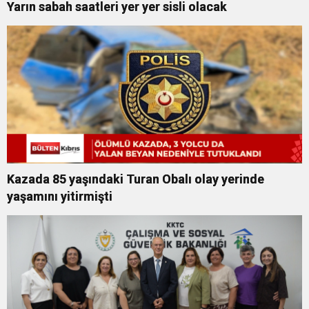
Yarın sabah saatleri yer yer sisli olacak
Kazada 85 yaşındaki Turan Obalı olay yerinde
yaşamını yitirmişti