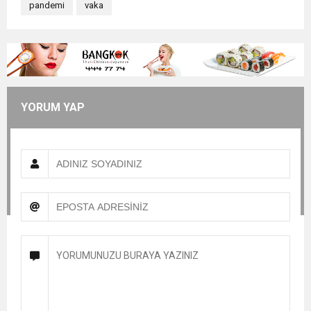
pandemi
vaka
YORUM YAP