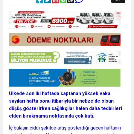
Ülkede son iki haftada saptanan yüksek vaka
sayıları hafta sonu itibarıyla bir nebze de olsun
düşüş gösterirken sağlıkçılar halen daha tedbirleri
elden bırakmama noktasında çok katı.
İç bulaşın ciddi şekilde artış gösterdiği geçen haftanın