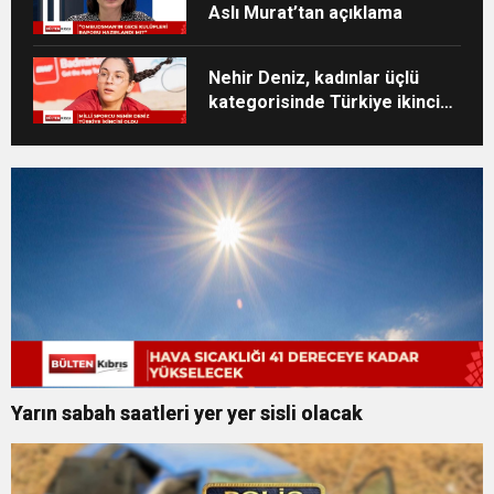
Aslı Murat’tan açıklama
Nehir Deniz, kadınlar üçlü
kategorisinde Türkiye ikincisi
oldu
Yarın sabah saatleri yer yer sisli olacak