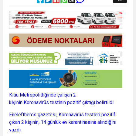
Kitiu Metropolitliğinde çalışan 2
kişinin
Koronavirüs
testinin pozitif çıktığı belirtildi.
Fileleftheros gazetesi,
Koronavirüs
testleri pozitif
çıkan 2 kişinin, 14 günlük ev karantinasına alındığını
yazdı.