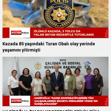
Kazada 85 yaşındaki Turan Obalı olay yerinde
yaşamını yitirmişti