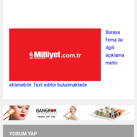
Buraya
firma ile
ilgili
açıklama
metni
eklenebilir. Text editör bulunmaktadır.
YORUM YAP