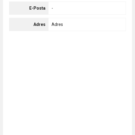
E-Posta
-
Adres
Adres