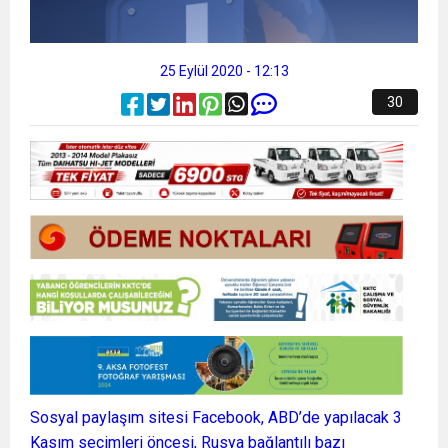
25 Eylül 2020 - 12:13
30
Sosyal paylaşım sitesi Facebook, ABD’de yapılacak 3
Kasım seçimleri öncesi, Rusya bağlantılı bazı