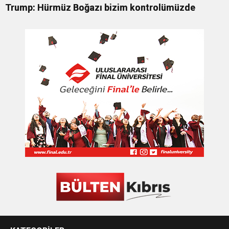
Trump: Hürmüz Boğazı bizim kontrolümüzde