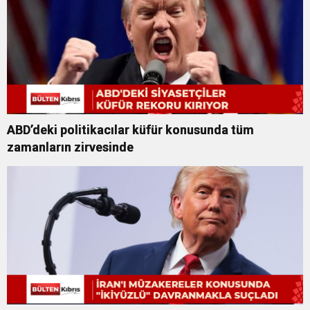
ABD’deki politikacılar küfür konusunda tüm
zamanların zirvesinde