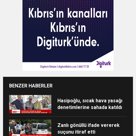
BENZER HABERLER
Hasipoğlu, sıcak hava yasağı
denetimlerine sahada katıldı
Zanlı gönüllü ifade vererek
suçunu itiraf etti