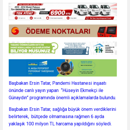
Başbakan Ersin Tatar, Pandemi Hastanesi inşaatı
önünde canlı yayın yapan “Hüseyin Ekmekçi ile
Günaydın” programında önemli açıklamalarda bulundu.
Başbakan Ersin Tatar, sağlığa büyük önem verdiklerini
belirterek, bütçede olmamasına rağmen 6 ayda
yaklaşık 100 milyon TL harcama yapıldığını söyledi.