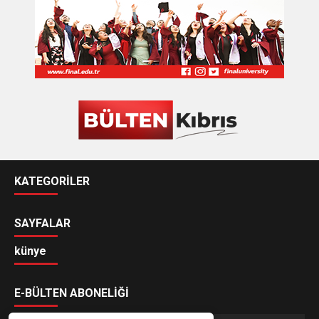
KATEGORİLER
SAYFALAR
künye
E-BÜLTEN ABONELİĞİ