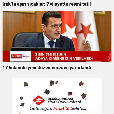
Irak’ta aşırı sıcaklar: 7 vilayette resmi tatil
17 hükümlü yeni düzenlemeden yararlandı