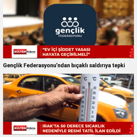
Gençlik Federasyonu’ndan bıçaklı saldırıya tepki