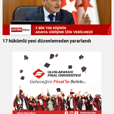
17 hükümlü yeni düzenlemeden yararlandı