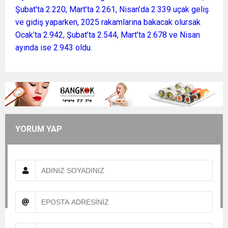
Şubat’ta 2.220, Mart’ta 2.261, Nisan’da 2.339 uçak geliş
ve gidiş yaparken, 2025 rakamlarına bakacak olursak
Ocak’ta 2.942, Şubat’ta 2.544, Mart’ta 2.678 ve Nisan
ayında ise 2.943 oldu.
YORUM YAP