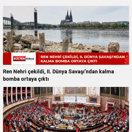
Ren Nehri çekildi, II. Dünya Savaşı’ndan kalma
bomba ortaya çıktı