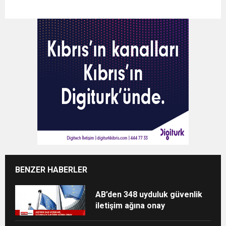
BENZER HABERLER
AB’den 348 uyduluk güvenlik
iletişim ağına onay