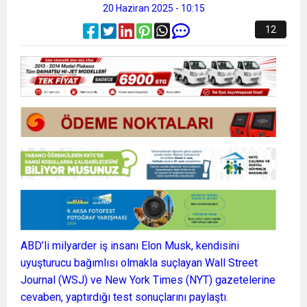
20 Haziran 2025 - 10:15
12
ABD’li milyarder iş insanı Elon Musk, kendisini
uyuşturucu bağımlısı olmakla suçlayan Wall Street
Journal (WSJ) ve New York Times (NYT) gazetelerine
cevaben, yaptırdığı test sonuçlarını paylaştı.