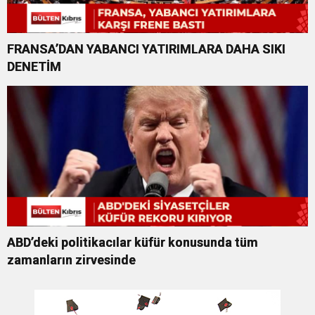
FRANSA’DAN YABANCI YATIRIMLARA DAHA SIKI
DENETİM
ABD’deki politikacılar küfür konusunda tüm
zamanların zirvesinde