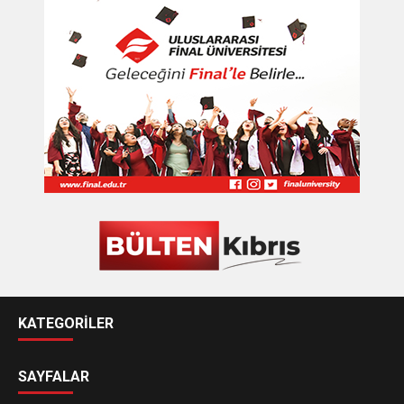
KATEGORİLER
SAYFALAR