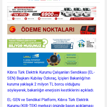
Kıbrıs Türk Elektrik Kurumu Çalışanları Sendikası (EL-
SEN) Başkanı Kubilay Özkıraç, İçişleri Bakanlığı’nın
kuruma yaklaşık 2 milyon TL borcu olduğunu
söyleyerek, bakanlığın enerjisini kestiklerini açıkladı.
EL-SEN ve Sendikal Platform, Kıbrıs Türk Elektrik
Kurumu (KIB-TEK) merkezi önünde basın açıklaması