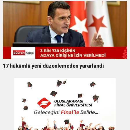
17 hükümlü yeni düzenlemeden yararlandı