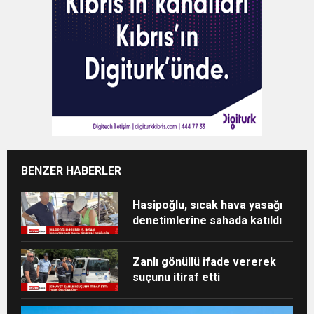
BENZER HABERLER
Hasipoğlu, sıcak hava yasağı
denetimlerine sahada katıldı
Zanlı gönüllü ifade vererek
suçunu itiraf etti