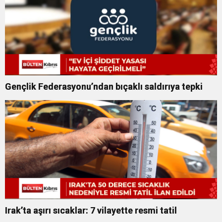
Gençlik Federasyonu’ndan bıçaklı saldırıya tepki
Irak’ta aşırı sıcaklar: 7 vilayette resmi tatil