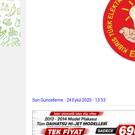
Son Güncelleme :
24 Eylül 2020 - 13:53