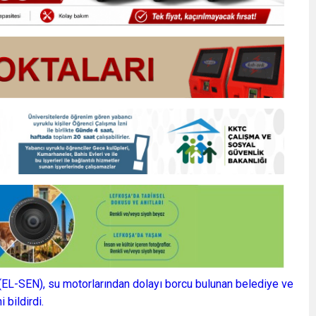
 (EL-SEN), su motorlarından dolayı borcu bulunan belediye ve
 bildirdi.