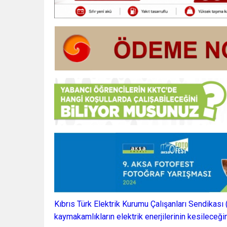
Kıbrıs Türk Elektrik Kurumu Çalışanları Sendikası
kaymakamlıkların elektrik enerjilerinin kesileceğini