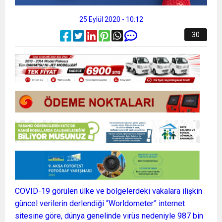
25 Eylül 2020 - 10:12
30
COVID-19 görülen ülke ve bölgelerdeki vakalara ilişkin
güncel verilerin derlendiği “Worldometer” internet
sitesine göre, dünya genelinde virüs nedeniyle 987 bin