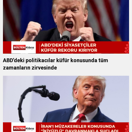
ABD’deki politikacılar küfür konusunda tüm
zamanların zirvesinde