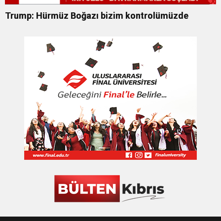
Trump: Hürmüz Boğazı bizim kontrolümüzde