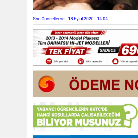
Son Güncelleme :
18 Eylül 2020 - 14:04