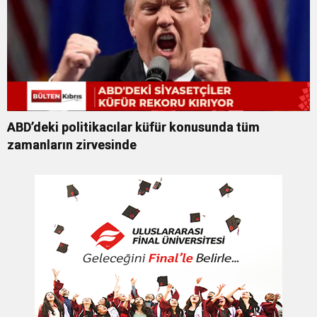
ABD’deki politikacılar küfür konusunda tüm
zamanların zirvesinde