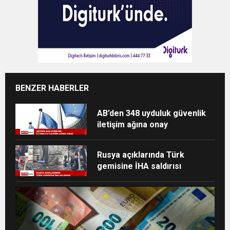
BENZER HABERLER
AB’den 348 uyduluk güvenlik
iletişim ağına onay
Rusya açıklarında Türk
gemisine İHA saldırısı