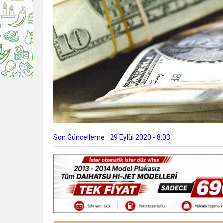
Son Güncelleme :
29 Eylül 2020 - 8:03