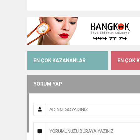
EN ÇOK KAZANANLAR
EN ÇOK 
YORUM YAP