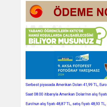
Serbest piyasada Amerikan Doları 41,99 TL, Euro 4
Saat 08.00 itibarıyla Amerikan Doları’nın alış fiyat
Euro’nun alış fiyatı 48,87 TL, satış fiyatı 48,93 TL,