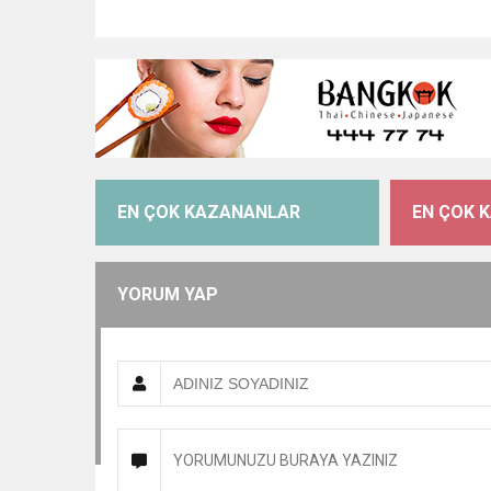
EN ÇOK KAZANANLAR
EN ÇOK 
YORUM YAP