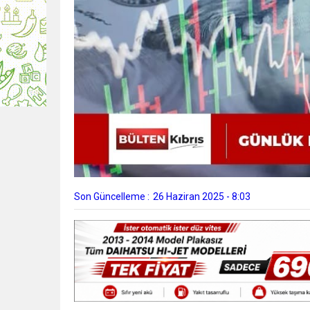
Son Güncelleme :
26 Haziran 2025 - 8:03