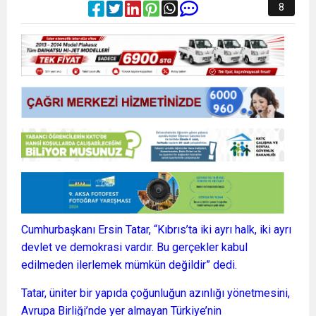
8
Cumhurbaşkanı Ersin Tatar, “Kıbrıs’ta iki ayrı halk, iki ayrı
devlet ve demokrasi vardır. Bu gerçekler kabul
edilmeden ilerlemek mümkün değildir” dedi.
Tatar, üniter bir yapıda çoğunluğun azınlığı yönetmesini,
Avrupa Birliği’nde yer almayan Türkiye’nin