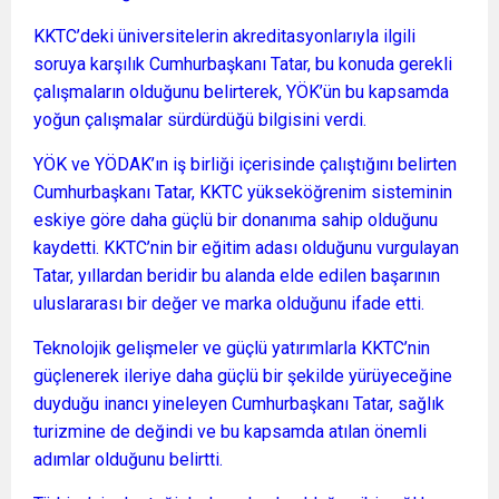
KKTC’deki üniversitelerin akreditasyonlarıyla ilgili
soruya karşılık Cumhurbaşkanı Tatar, bu konuda gerekli
çalışmaların olduğunu belirterek, YÖK’ün bu kapsamda
yoğun çalışmalar sürdürdüğü bilgisini verdi.
YÖK ve YÖDAK’ın iş birliği içerisinde çalıştığını belirten
Cumhurbaşkanı Tatar, KKTC yükseköğrenim sisteminin
eskiye göre daha güçlü bir donanıma sahip olduğunu
kaydetti. KKTC’nin bir eğitim adası olduğunu vurgulayan
Tatar, yıllardan beridir bu alanda elde edilen başarının
uluslararası bir değer ve marka olduğunu ifade etti.
Teknolojik gelişmeler ve güçlü yatırımlarla KKTC’nin
güçlenerek ileriye daha güçlü bir şekilde yürüyeceğine
duyduğu inancı yineleyen Cumhurbaşkanı Tatar, sağlık
turizmine de değindi ve bu kapsamda atılan önemli
adımlar olduğunu belirtti.