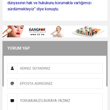
dünyasının hak ve hukukunu korumakla varlığımızı
sürdürmekteyiz” diye konuştu.
YORUM YAP