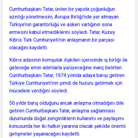
Cumhurbaşkanı Tatar, üniter bir yapıda çoğunluğun
azınlığı yönetmesini, Avrupa Birliği’nde yer almayan
Türkiye’nin garantörlüğü ve askeri varlığının sona
ermesini kabul etmediklerini söyledi. Tatar, Kuzey
Kıbrıs Türk Cumhuriyeti’nin anlaşmanın bir parçası
olacağını kaydetti.
Kıbrıs adasının komşuluk ilişkileri içerisinde iş birliği ile
geleceğe emin adımlarla yürüyeceğine inanç belirten
Cumhurbaşkanı Tatar, 1974 yılında adaya barışı getiren
Türkiye Cumhuriyeti’nin şimdi de huzuru getirmek için
mücadele verdiğini söyledi.
50 yıldır barış olduğunu ancak anlaşma olmadığını dile
getiren Cumhurbaşkanı Tatar, anlaşma sağlanması
durumunda doğal zenginliklerin kullanımı ve paylaşımı
konusunda her iki halkın yararına olacak şekilde önemli
gelişmeler yaşanacağını kaydetti.