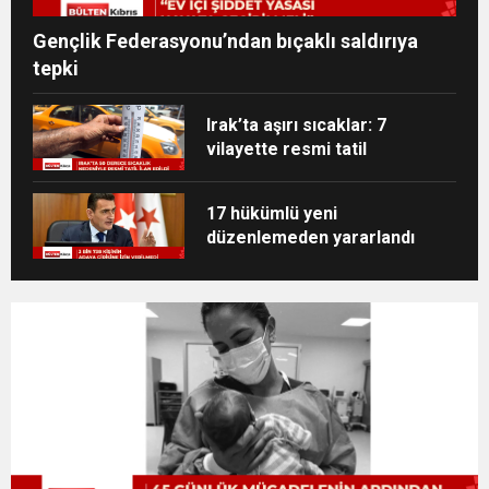
Gençlik Federasyonu’ndan bıçaklı saldırıya
tepki
Irak’ta aşırı sıcaklar: 7
vilayette resmi tatil
17 hükümlü yeni
düzenlemeden yararlandı