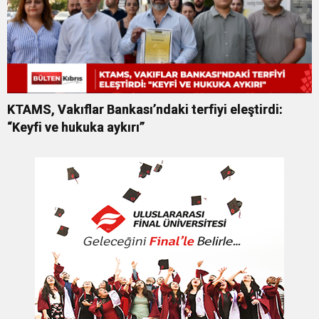
KTAMS, Vakıflar Bankası’ndaki terfiyi eleştirdi:
“Keyfi ve hukuka aykırı”