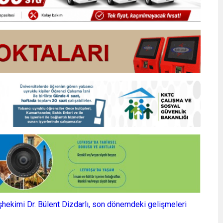
hekimi Dr. Bülent Dizdarlı, son dönemdeki gelişmeleri