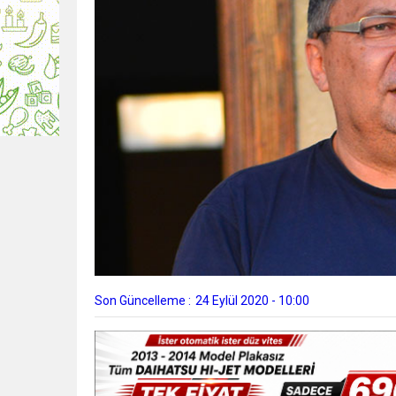
Son Güncelleme :
24 Eylül 2020 - 10:00