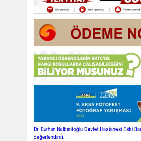
Dr. Burhan Nalbantoğlu Devlet Hastanesi Eski Baş
değerlendirdi.