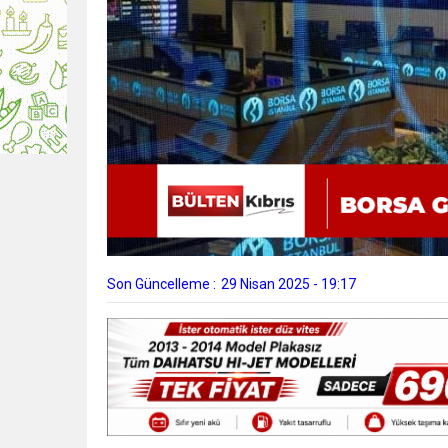
Son Güncelleme :
29 Nisan 2025 - 19:17